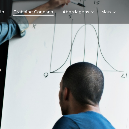
to
Trabalhe Conosco
Abordagens
Mais