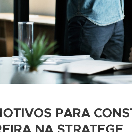
MOTIVOS PARA
CONS
EIRA NA STRATEGE