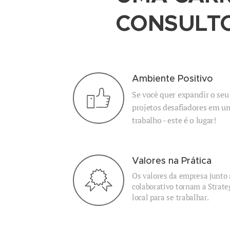
CONSULT
Ambiente Positivo
Se você quer expandir o se
projetos desafiadores em u
trabalho - este é o lugar!
Valores na Prática
Os valores da empresa junto
colaborativo tornam a Strat
local para se trabalhar.