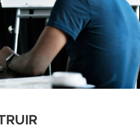
TRUIR