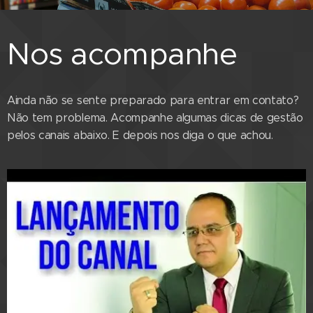
Nos acompanhe
Ainda não se sente preparado para entrar em contato?
Não tem problema. Acompanhe algumas dicas de gestão
pelos canais abaixo. E depois nos diga o que achou.