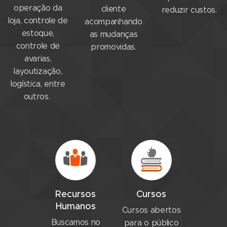
operação da
cliente
reduzir custos.
loja, controle de
acompanhando
estoque,
as mudanças
controle de
promovidas.
avarias,
layoutização,
logística, entre
outros.
Recursos
Cursos
Humanos
Cursos abertos
Buscamos no
para o público